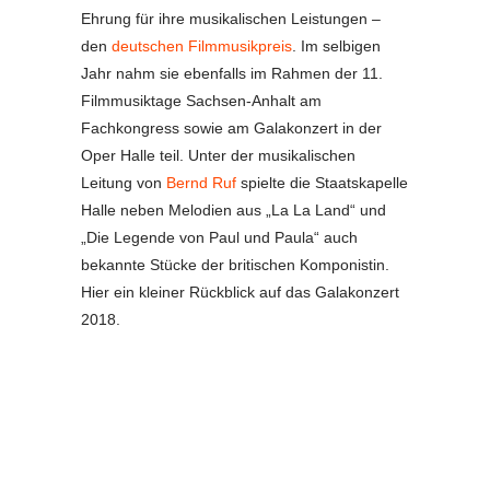
Ehrung für ihre musikalischen Leistungen –
den
deutschen Filmmusikpreis
. Im selbigen
Jahr nahm sie ebenfalls im Rahmen der 11.
Filmmusiktage Sachsen-Anhalt am
Fachkongress sowie am Galakonzert in der
Oper Halle teil. Unter der musikalischen
Leitung von
Bernd Ruf
spielte die Staatskapelle
Halle neben Melodien aus „La La Land“ und
„Die Legende von Paul und Paula“ auch
bekannte Stücke der britischen Komponistin.
Hier ein kleiner Rückblick auf das Galakonzert
2018.