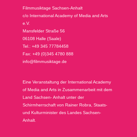
Filmmusiktage Sachsen-Anhalt
c/o International Academy of Media and Arts
e.V.
Mansfelder Straße 56
06108 Halle (Saale)
Tel.: +49 345 77784458
Fax: +49 (0)345 4780 888
info@filmmusiktage.de
Eine Veranstaltung der International Academy
of Media and Arts in Zusammenarbeit mit dem
Land Sachsen- Anhalt unter der
Schirmherrschaft von Rainer Robra, Staats-
und Kulturminister des Landes Sachsen-
Anhalt.