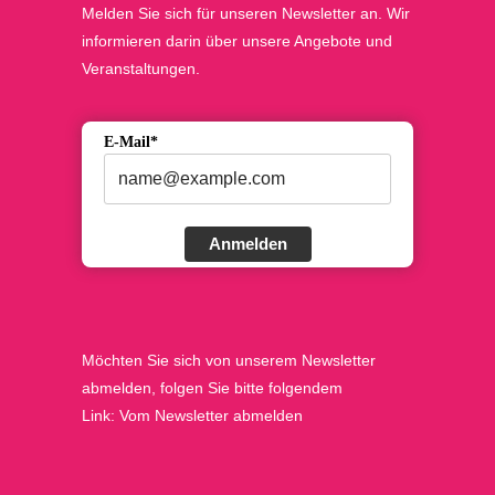
Melden Sie sich für unseren Newsletter an. Wir
informieren darin über unsere Angebote und
Veranstaltungen.
E-Mail*
Anmelden
Möchten Sie sich von unserem Newsletter
abmelden, folgen Sie bitte folgendem
Link:
Vom Newsletter abmelden