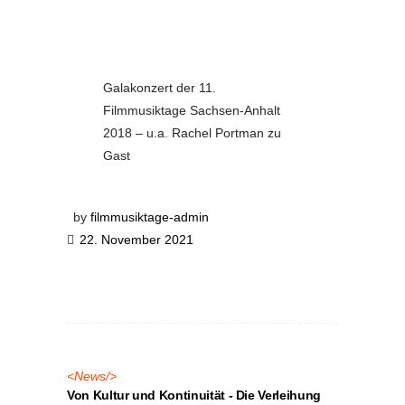
Galakonzert der 11.
Filmmusiktage Sachsen-Anhalt
2018 – u.a. Rachel Portman zu
Gast
by
filmmusiktage-admin
22. November 2021
<
News
/>
Von Kultur und Kontinuität - Die Verleihung