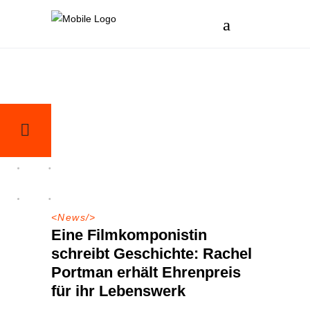
<
News
/>
Eine Filmkomponistin
schreibt Geschichte: Rachel
Portman erhält Ehrenpreis
für ihr Lebenswerk