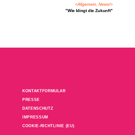
<
Allgemein
,
News
/>
"Wie klingt die Zukunft"
KONTAKTFORMULAR
PRESSE
DATENSCHUTZ
IMPRESSUM
COOKIE-RICHTLINIE (EU)