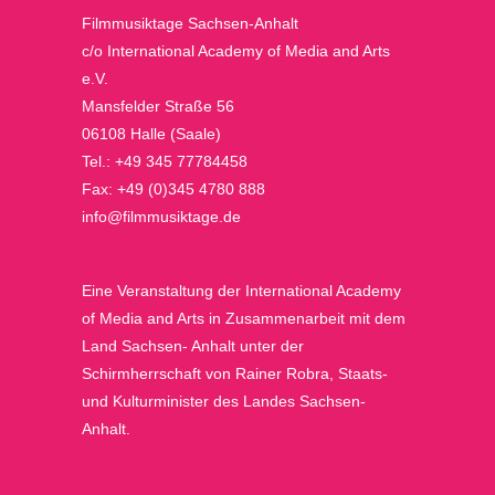
Filmmusiktage Sachsen-Anhalt
c/o International Academy of Media and Arts
e.V.
Mansfelder Straße 56
06108 Halle (Saale)
Tel.: +49 345 77784458
Fax: +49 (0)345 4780 888
info@filmmusiktage.de
Eine Veranstaltung der International Academy
of Media and Arts in Zusammenarbeit mit dem
Land Sachsen- Anhalt unter der
Schirmherrschaft von Rainer Robra, Staats-
und Kulturminister des Landes Sachsen-
Anhalt.