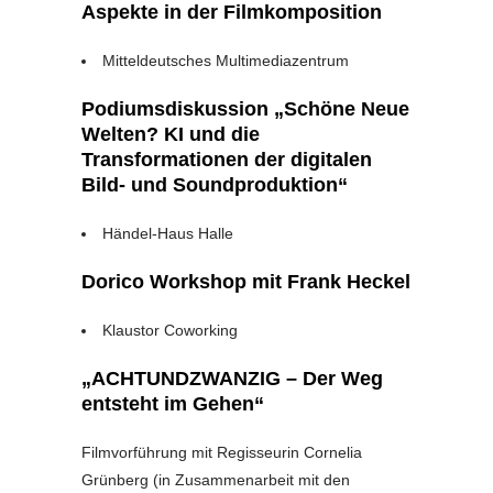
Aspekte in der Filmkomposition
Mitteldeutsches Multimediazentrum
Podiumsdiskussion
„Schöne Neue
Welten? KI und die
Transformationen der digitalen
Bild- und Soundproduktion“
Händel-Haus Halle
Dorico Workshop mit Frank Heckel
Klaustor Coworking
„
ACHTUNDZWANZIG – Der Weg
entsteht im Gehen“
Filmvorführung mit Regisseurin Cornelia
Grünberg (in Zusammenarbeit mit den