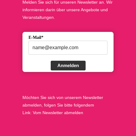
Melden Sie sich für unseren Newsletter an. Wir
informieren darin über unsere Angebote und
Veranstaltungen.
E-Mail*
Anmelden
Möchten Sie sich von unserem Newsletter
abmelden, folgen Sie bitte folgendem
Link:
Vom Newsletter abmelden