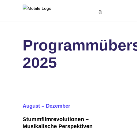
Programmübers
2025
August – Dezember
Stummfilmrevolutionen –
Musikalische Perspektiven