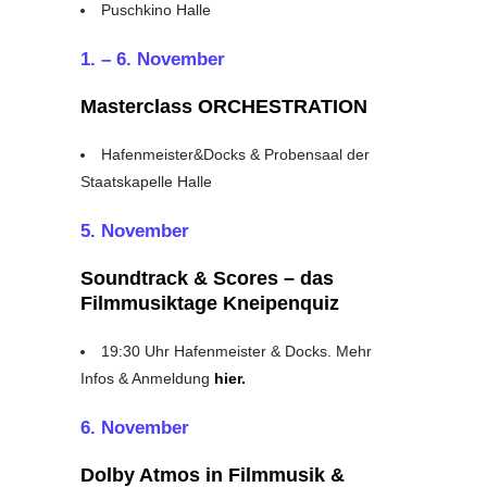
Puschkino Halle
1. – 6. November
Masterclass ORCHESTRATION
Hafenmeister&Docks & Probensaal der
Staatskapelle Halle
5. November
Soundtrack & Scores – das
Filmmusiktage Kneipenquiz
19:30 Uhr Hafenmeister & Docks. Mehr
Infos & Anmeldung
hier.
6. November
Dolby Atmos in Filmmusik &