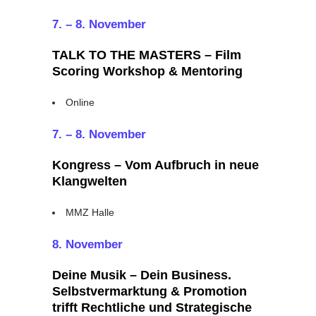
7. – 8. November
TALK TO THE MASTERS – Film
Scoring Workshop & Mentoring
Online
7. – 8. November
Kongress – Vom Aufbruch in neue
Klangwelten
MMZ Halle
8. November
Deine Musik – Dein Business.
Selbstvermarktung & Promotion
trifft Rechtliche und Strategische