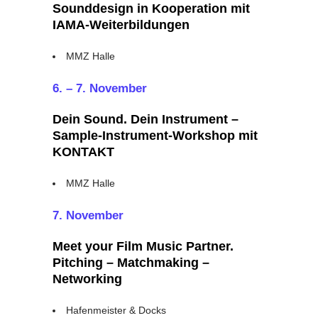
Sounddesign
in Kooperation mit
IAMA-Weiterbildungen
MMZ Halle
6. – 7. November
Dein Sound. Dein Instrument –
Sample-Instrument-Workshop mit
KONTAKT
MMZ Halle
7. November
Meet your Film Music Partner.
Pitching – Matchmaking –
Networking
Hafenmeister & Docks