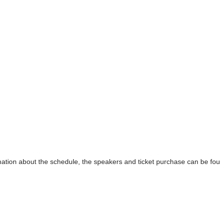
rmation about the schedule, the speakers and ticket purchase can be fo