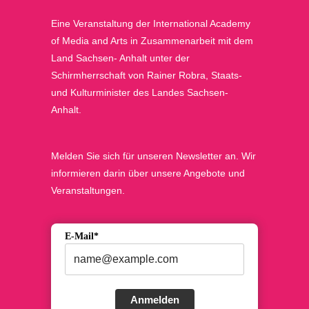
Eine Veranstaltung der International Academy
of Media and Arts in Zusammenarbeit mit dem
Land Sachsen- Anhalt unter der
Schirmherrschaft von Rainer Robra, Staats-
und Kulturminister des Landes Sachsen-
Anhalt.
Melden Sie sich für unseren Newsletter an. Wir
informieren darin über unsere Angebote und
Veranstaltungen.
E-Mail*
Anmelden