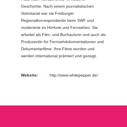
Geschichte. Nach einem journalistischen
Volontariat war sie Freiburger
Regionalkorrespondentin beim SWF und
moderierte im Hörfunk und Fernsehen. Sie
arbeitet als Film- und Buchautorin und auch als
Produzentin für Fernsehdokumentationen und
Dokumentarfilme. Ihre Filme wurden und
werden international prämiert und gezeigt.
Website:
http://www.whitepepper.de/